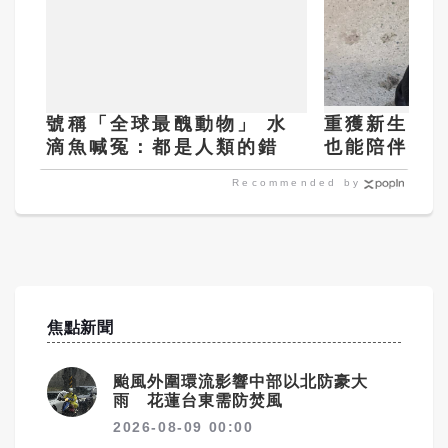
號稱「全球最醜動物」 水
重獲新生的狗
滴魚喊冤：都是人類的錯
也能陪伴孤
Recommended by
焦點新聞
颱風外圍環流影響中部以北防豪大
雨 花蓮台東需防焚風
2026-08-09 00:00