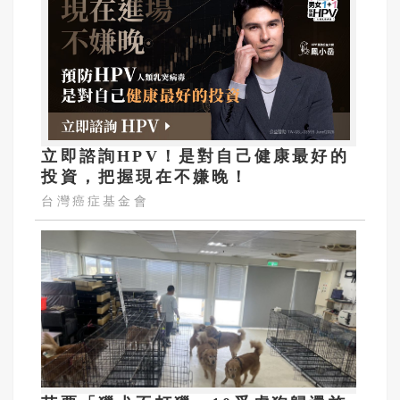
立即諮詢HPV！是對自己健康最好的
投資，把握現在不嫌晚！
台灣癌症基金會