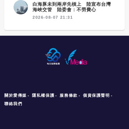
白海豚未到兩岸先槓上 陸宣布台灣
海峽交管 陸委會：不勞費心
2026-08-07 21:31
關於愛傳媒
隱私權保護
服務條款
個資保護聲明
聯絡我們