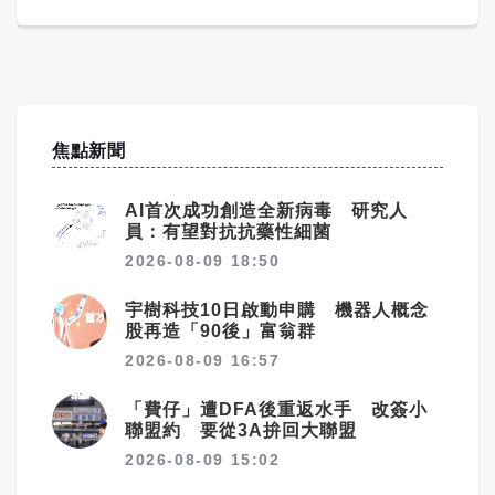
焦點新聞
AI首次成功創造全新病毒 研究人
員：有望對抗抗藥性細菌
2026-08-09 18:50
宇樹科技10日啟動申購 機器人概念
股再造「90後」富翁群
2026-08-09 16:57
「費仔」遭DFA後重返水手 改簽小
聯盟約 要從3A拚回大聯盟
2026-08-09 15:02