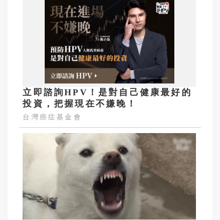
立即諮詢HPV！是對自己健康最好的
投資，把握現在不嫌晚！
台灣癌症基金會