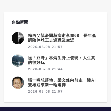
焦點新聞
梅西父親豪爾赫病逝享壽68 長年低
調陪伴球王走過職業生涯
2026-08-08 21:57
從「豆哥」林炳生身上發現：人生真
的很好玩
2026-08-08 21:44
張一鳴想落地、梁文鋒向前走 陸AI
雙雄迎來新一輪選擇
2026-08-08 21:07