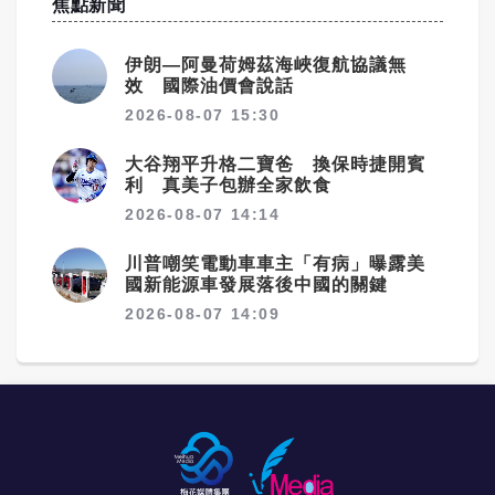
焦點新聞
伊朗—阿曼荷姆茲海峽復航協議無
效 國際油價會說話
2026-08-07 15:30
大谷翔平升格二寶爸 換保時捷開賓
利 真美子包辦全家飲食
2026-08-07 14:14
川普嘲笑電動車車主「有病」曝露美
國新能源車發展落後中國的關鍵
2026-08-07 14:09