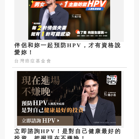
伴侶和妳一起預防HPV，才有資格說
愛妳！
台灣癌症基金會
立即諮詢HPV！是對自己健康最好的
投資，把握現在不嫌晚！