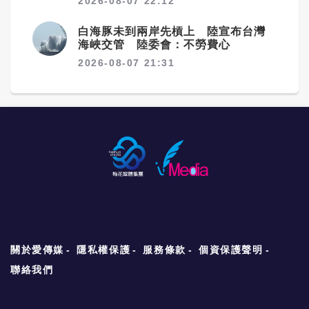
2026-08-07 22:12
白海豚未到兩岸先槓上 陸宣布台灣
海峽交管 陸委會：不勞費心
2026-08-07 21:31
關於愛傳媒
隱私權保護
服務條款
個資保護聲明
聯絡我們