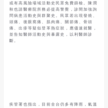
或有高風險場域活動史民眾免費篩檢。陳潤
秋也請醫療院所務必提高警覺，診間加強詢
問病患活動史與群聚史。民眾若出現發燒、
頭痛、後眼窩痛、肌肉痛、關節痛、骨頭
痛、出疹等疑似登革熱症狀，應儘速就醫，
並告知醫師活動史與暴露史，以利醫師診
斷。
疾管署也指出，目前全台仍多有降雨，氣溫