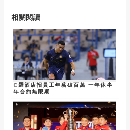
相關閱讀
C羅酒店招員工年薪破百萬 一年休半
年合約無限期