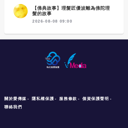
【佛典故事】理髮匠優波離為佛陀理
髮的故事
2026-08-08 09:00
關於愛傳媒
隱私權保護
服務條款
個資保護聲明
聯絡我們