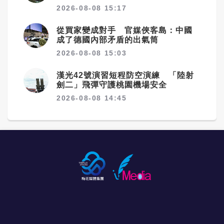
2026-08-08 15:17
從買家變成對手 官媒俠客島：中國
成了德國內部矛盾的出氣筒
2026-08-08 15:03
漢光42號演習短程防空演練 「陸射
劍二」飛彈守護桃園機場安全
2026-08-08 14:45