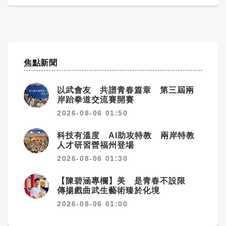
焦點新聞
以武會友 共譜青春篇章 第三屆兩
岸跆拳道交流賽開賽
2026-08-06 01:50
科技有溫度 AI助攻特教 兩岸特教
人才研習營福州登場
2026-08-06 01:30
【陳碧涵專欄】美 是青春不設限
傳揚戲曲武生藝術臻於化境
2026-08-06 01:00