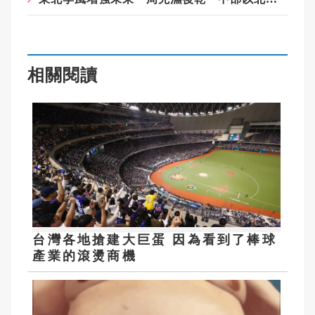
相關閱讀
台灣各地搶建大巨蛋 因為看到了棒球
產業的滾燙商機