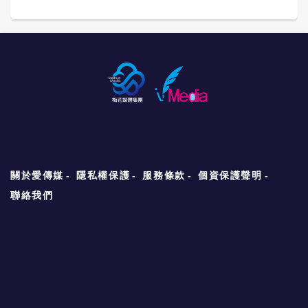
關於愛傳媒
隱私權保護
服務條款
個資保護聲明
聯絡我們