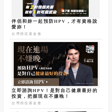
伴侶和妳一起預防HPV，才有資格說
愛妳！
台灣癌症基金會
立即諮詢HPV！是對自己健康最好的
投資，把握現在不嫌晚！
台灣癌症基金會