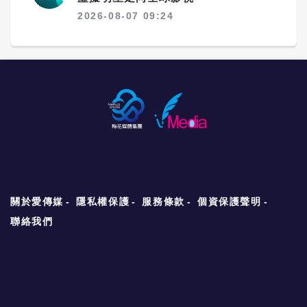
2026-08-07 09:24
關於愛傳媒
隱私權保護
服務條款
個資保護聲明
聯絡我們