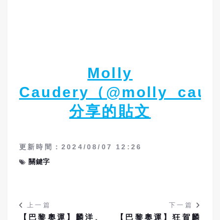
Molly
Caudery（@molly_caud
分享的貼文
更新時間：2024/08/07 12:26
關鍵字
上一篇
下一篇
【巴黎奧運】麟洋、
【巴黎奧運】狂賀麟