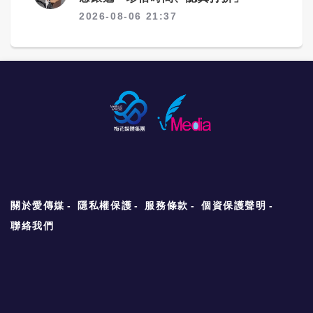
2026-08-06 21:37
關於愛傳媒
隱私權保護
服務條款
個資保護聲明
聯絡我們