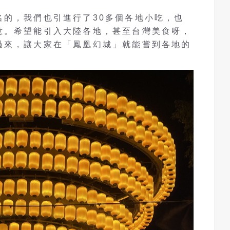
名的，我們也引進行了30多個各地小吃，也
意。希望能引入大陸各地，甚至台灣美食呀，
過來，讓大家在「鳳凰幻城」就能嘗到各地的