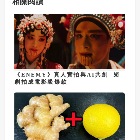
相關閱讀
《ENEMY》真人實拍與AI共創 短
劇拍成電影級爆款