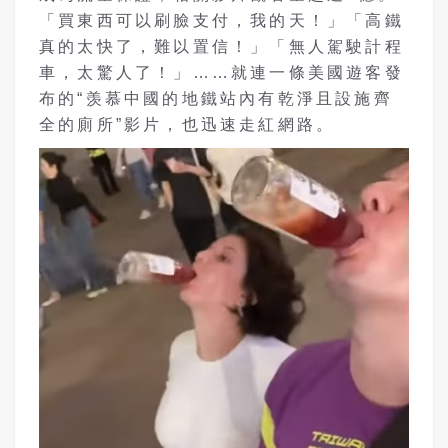
「買東西可以刷臉支付，我的天！」「高鐵
真的太快了，難以置信！」「無人駕駛計程
車，太驚人了！」……就連一條美國遊客發
布的“羡慕中國的地鐵站內有乾淨且設施齊
全的廁所”影片，也迅速走紅網路。