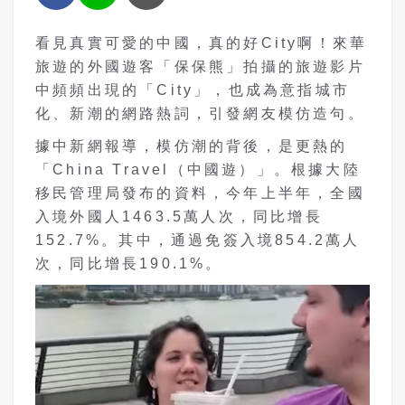
看見真實可愛的中國，真的好City啊！來華
旅遊的外國遊客「保保熊」拍攝的旅遊影片
中頻頻出現的「City」，也成為意指城市
化、新潮的網路熱詞，引發網友模仿造句。
據
中新網報導，
模仿潮的背後，是更熱的
「China Travel（中國遊）」。根據大陸
移民管理局發布的資料，今年上半年，全國
入境外國人1463.5萬人次，同比增長
152.7%。其中，通過免簽入境854.2萬人
次，同比增長190.1%。