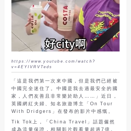
https://www.youtube.com/watch?
v=4EYIVRVTeds
「這是我們第一次來中國，但是我們已經被
中國完全迷住了。中國是我去過最安全的國
家，人們友善且非常樂於助人……」近日，
英國網紅夫婦、知名旅遊博主「On Tour
With Dridgers」在發布的影片中感慨。
Tik Tok上，「China Travel」話題儼然
成為流量保證，相關影片觀看量超過7億。