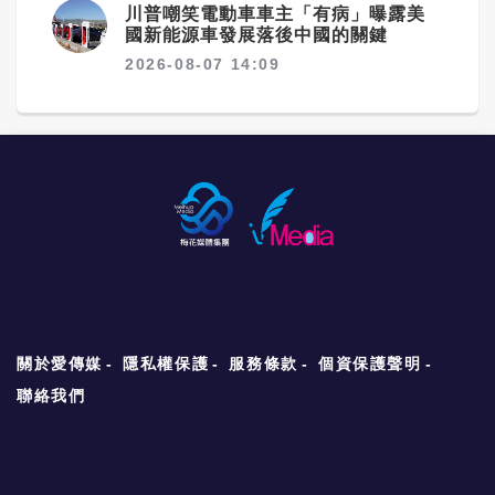
川普嘲笑電動車車主「有病」曝露美
國新能源車發展落後中國的關鍵
2026-08-07 14:09
關於愛傳媒
隱私權保護
服務條款
個資保護聲明
聯絡我們