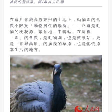
神秘的荒漠貓。圖/取自人民網
在這片青藏高原東部的土地上，動物園的含
義不限於「動物居住的場所」——它還是動
物的桃花源、繁育地、中轉站。在這裡
「園」的含義，是動物園，也是救護站，更
是「青藏高原」的廣茂的草原，也是牠們原
本生活的地方。