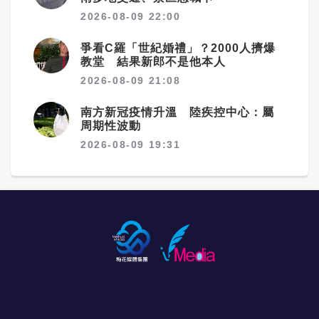
2026-08-09 22:00
爭看C羅「世紀婚禮」？2000人擠爆
教堂 結果新郎不是他本人
2026-08-09 21:08
南方新冠疫情升溫 陸疾控中心：屬
周期性波動
2026-08-09 19:31