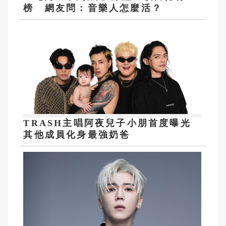
榜 網友問：音樂人怎麼活？
TRASH主唱阿夜兒子小朋首度曝光
其他成員化身最強奶爸