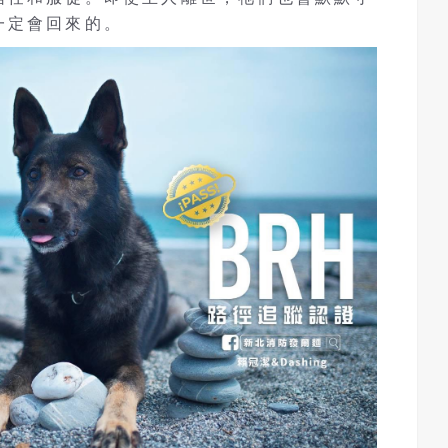
一定會回來的。