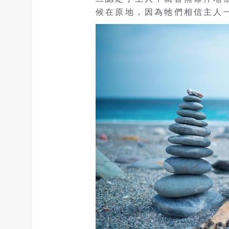
候在原地，因為牠們相信主人