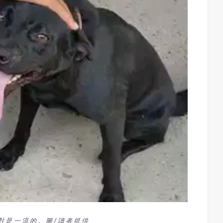
對是一流的。圖/讀者提供