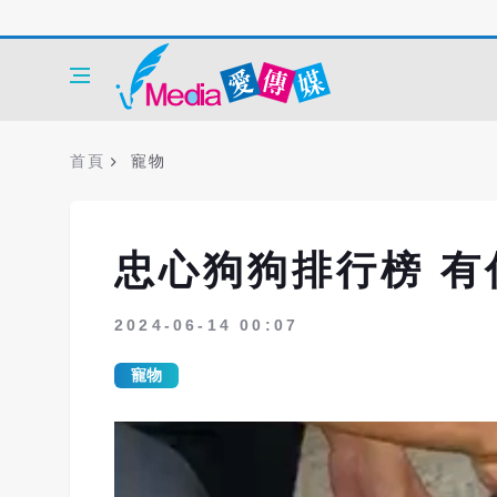
首頁
寵物
忠心狗狗排行榜 
2024-06-14 00:07
寵物