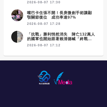
2026-08-07 17:30
嘴巴卡住張不開！長庚微創手術讓顳
顎關節復位 成功率達97%
2026-08-07 17:28
「抗戰」勝利悄然消失 陣亡132萬人
的國軍也開始跟著賴清德喊「終戰」
了
2026-08-07 17:12