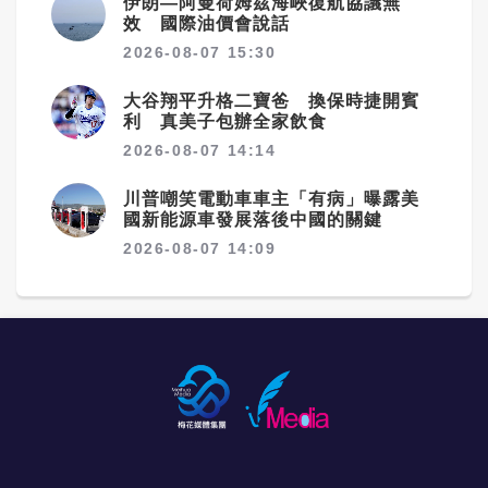
伊朗—阿曼荷姆茲海峽復航協議無
效 國際油價會說話
2026-08-07 15:30
大谷翔平升格二寶爸 換保時捷開賓
利 真美子包辦全家飲食
2026-08-07 14:14
川普嘲笑電動車車主「有病」曝露美
國新能源車發展落後中國的關鍵
2026-08-07 14:09