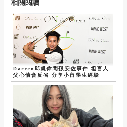
相關閱讀
Darren邱凱偉聞孫安佐事件 坦言人
父心情會反省 分享小留學生經驗