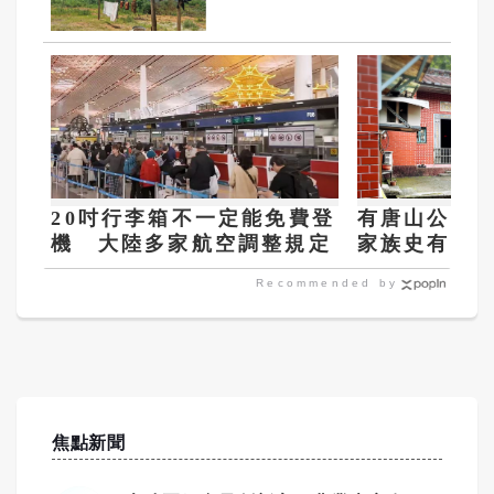
20吋行李箱不一定能免費登
有唐山公沒
機 大陸多家航空調整規定
家族史有內
Recommended by
焦點新聞