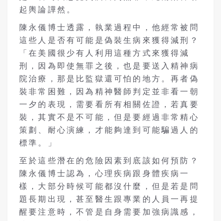
起輿論譁然。
陳永儀博士透露，執業過程中，他經常被問
這些人是否有可能是偽裝生病來獲得減刑？
「在美國很少有人利用這種方式來獲得減
刑，因為即使無罪之後，也是要送入精神病
院治療，那是比監獄還可怕的地方。再者偽
裝非常困難，因為精神醫師判定並非看一朝
一夕的表現，需要看所有相關佐證，若真要
裝，其實不是不可能，但是要經過非常精心
策劃、耐心演練，才能夠達到可能騙過人的
標準。」
至於這些潛在的危險因素到底該如何預防？
陳永儀博士認為，心理疾病跟身體疾病一
樣，大部分時候可能都沒什麼，但是若是問
題長期出現，甚至醫生跟專業的人員一再提
醒要注意時，不管是自身需要加強病識感，