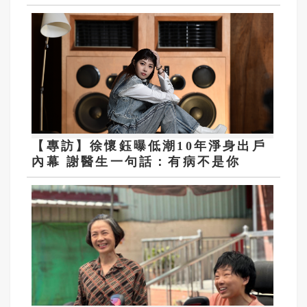
【專訪】徐懷鈺曝低潮10年淨身出戶
內幕 謝醫生一句話：有病不是你