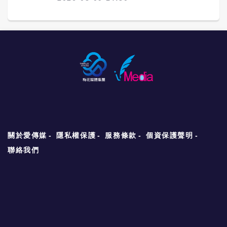
關於愛傳媒
隱私權保護
服務條款
個資保護聲明
聯絡我們