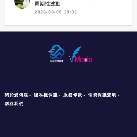
周期性波動
2026-08-09 19:31
關於愛傳媒
隱私權保護
服務條款
個資保護聲明
聯絡我們