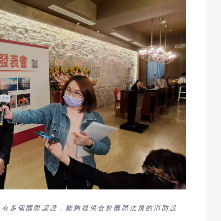
擁有多個國際認證，能夠提供合於國際法規的消防設