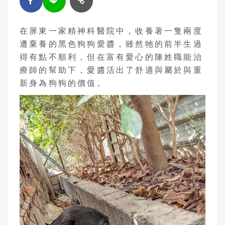
在屏東一家精神科醫院中，收養著一隻兩度
遭棄養的黑色狗狗愛醬，雖然牠的前半生過
得有點不順利，但在富有愛心的陳姓職能治
療師的幫助下，愛醬活出了舒適與屬於與重
新身為狗狗的價值。