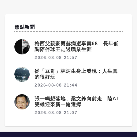
焦點新聞
梅西父親豪爾赫病逝享壽68 長年低
調陪伴球王走過職業生涯
2026-08-08 21:57
從「豆哥」林炳生身上發現：人生真
的很好玩
2026-08-08 21:44
張一鳴想落地、梁文鋒向前走 陸AI
雙雄迎來新一輪選擇
2026-08-08 21:07