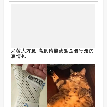
呆萌大方臉 高原精靈藏狐是個行走的
表情包