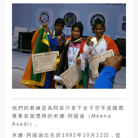
他們的教練是為阿富汗拿下女子空手道國際
賽事首面獎牌的米娜·阿薩迪（Meena
Asadi）。
米娜·阿薩迪出生於1992年10月12日，從