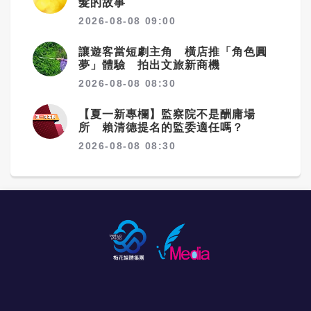
髮的故事
2026-08-08 09:00
讓遊客當短劇主角 橫店推「角色圓
夢」體驗 拍出文旅新商機
2026-08-08 08:30
【夏一新專欄】監察院不是酬庸場
所 賴清德提名的監委適任嗎？
2026-08-08 08:30