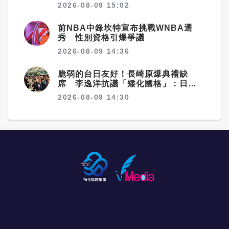
2026-08-09 15:02
前NBA中鋒坎特宣布挑戰WNBA選
秀 性別資格引爆爭議
2026-08-09 14:36
脆弱的台日友好！長崎原爆典禮缺
席 李逸洋抗議「矮化國格」：日媒
揭長崎特殊安排
2026-08-09 14:30