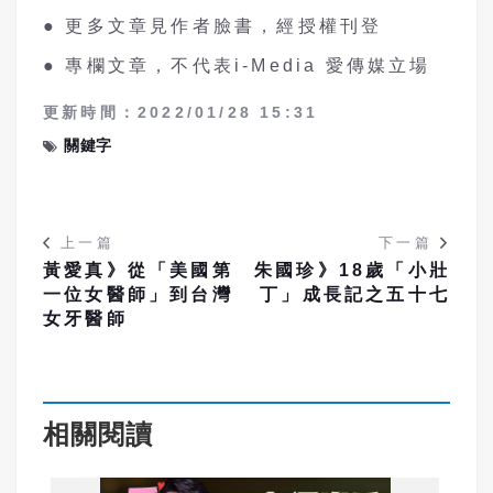
● 更多文章見作者臉書，經授權刊登
● 專欄文章，不代表i-Media 愛傳媒立場
更新時間：2022/01/28 15:31
關鍵字
上一篇
下一篇
黃愛真》從「美國第
朱國珍》18歲「小壯
一位女醫師」到台灣
丁」成長記之五十七
女牙醫師
相關閱讀