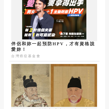
伴侶和妳一起預防HPV，才有資格說
愛妳！
台灣癌症基金會