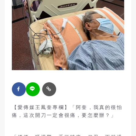
【愛傳媒王鳳奎專欄】「阿奎，我真的很怕
痛，這次開刀一定會很痛，要怎麼辦？」