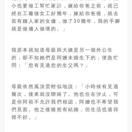
小也要做工幫忙家計，嫁給你爸之前，就已
經在工廠做女工好幾年，嫁給你爸後，就去
當有錢人家的女傭，做了30幾年，我的手腳
就是做傭人做壞的。」
我原本就知道母親與大姨是另一個外公生
的，卻不知她們是阿嬤未婚生下的，便急忙
問：「您有見過您的生父嗎？」
母親依然風淡雲輕似地說：「小時候有見過
幾次，後來就沒聯絡了。他也住在汐止，可
是你阿祖不允許我們相認，阿嬤也不希望我
們見面。他之後雖然有結婚，但生活也過得
很不好。」