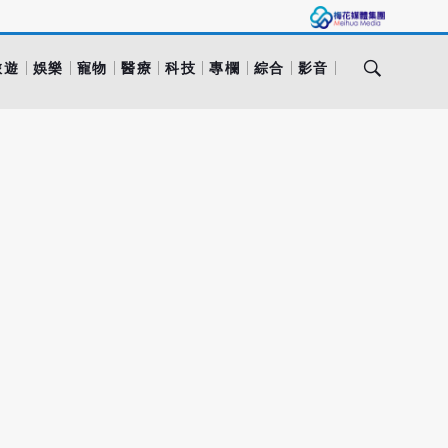
旅遊
娛樂
寵物
醫療
科技
專欄
綜合
影音