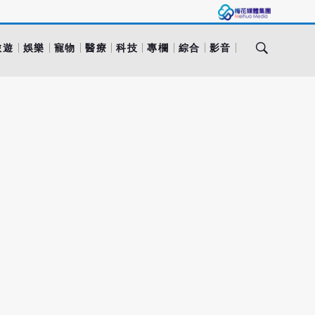
旅遊
娛樂
寵物
醫療
科技
專欄
綜合
影音