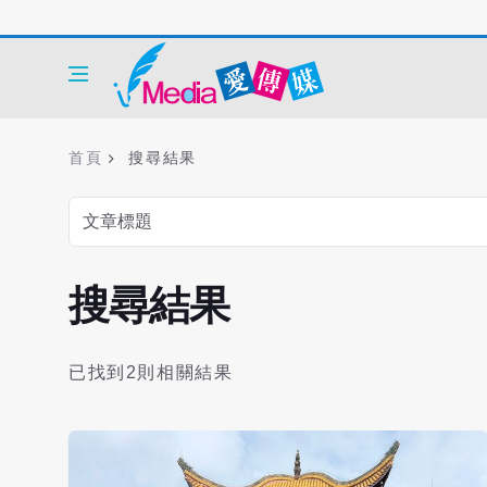
首頁
搜尋結果
搜尋結果
已找到2則相關結果