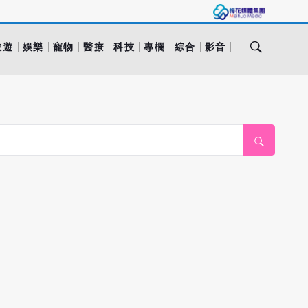
旅遊
娛樂
寵物
醫療
科技
專欄
綜合
影音