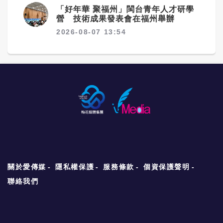
「好年華 聚福州」閩台青年人才研學
營 技術成果發表會在福州舉辦
2026-08-07 13:54
關於愛傳媒
隱私權保護
服務條款
個資保護聲明
聯絡我們