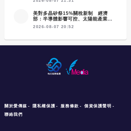
2026-08-07 21:31
美對多晶矽祭15%關稅新制 經濟
部：半導體影響可控、太陽能產業衝
擊有限
2026-08-07 20:52
關於愛傳媒
隱私權保護
服務條款
個資保護聲明
聯絡我們