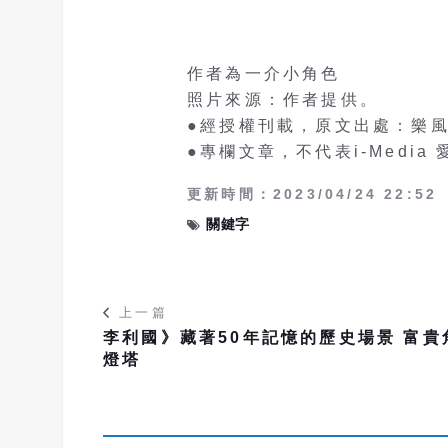
作者為一介小角色
照片來源：作者提供。
●經授權刊載，原文出處：樂
●專欄文章，不代表i-Media
更新時間：2023/04/24 22:52
關鍵字
上一篇
李利國》藏著50年記憶的歷史場景 富貴
燈塔